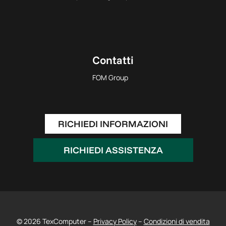
Contatti
FOM Group
RICHIEDI INFORMAZIONI
RICHIEDI ASSISTENZA
© 2026 TexComputer –
Privacy Policy
–
Condizioni di vendita