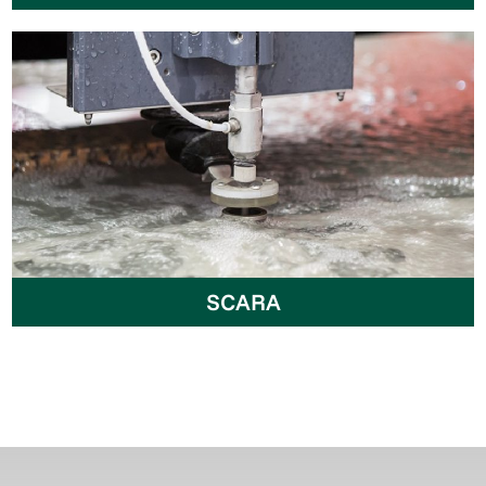
SCARA