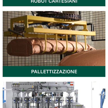
ROBOT CARTESIANI
PALLETTIZZAZIONE