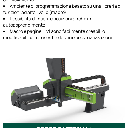
Ambiente di programmazione basato su una libreria di
funzioni ad alto livello (macro)
Possibilità di inserire posizioni anche in
autoapprendimento
Macro e pagine HMI sono facilmente creabili o
modificabili per consentire le varie personalizzazioni