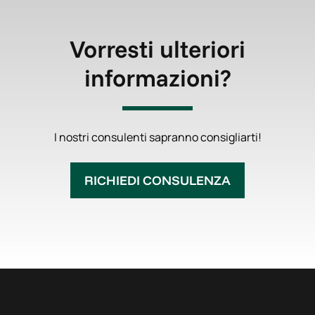
Vorresti ulteriori
informazioni?
I nostri consulenti sapranno consigliarti!
RICHIEDI CONSULENZA