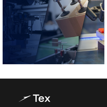
Applicazioni